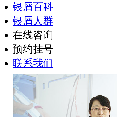
银屑百科
银屑人群
在线咨询
预约挂号
联系我们