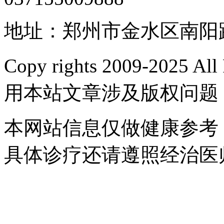
地址：郑州市金水区南阳路
Copy rights 2009-2025 
用本站文章涉及版权问题
本网站信息仅做健康参考
具体诊疗还请遵照经治医