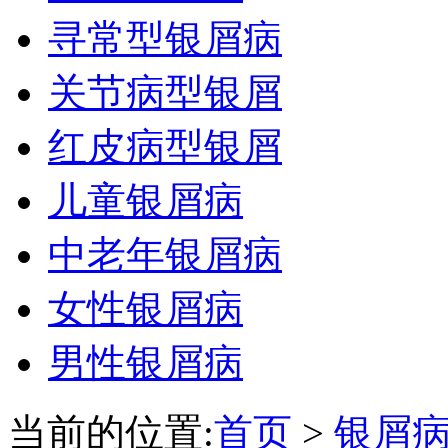
寻常型银屑病
关节病型银屑
红皮病型银屑
儿童银屑病
中老年银屑病
女性银屑病
男性银屑病
当前的位置:
首页
>
银屑