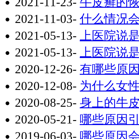
2021-11-23
-
牛皮癣的
2021-11-03
-
什么情况
2021-05-13
-
上医院说
2021-05-13
-
上医院说
2020-12-26
-
有哪些原
2020-12-08
-
为什么女
2020-08-25
-
身上的牛
2020-05-21
-
哪些原因
2019-06-03
-
哪些原因