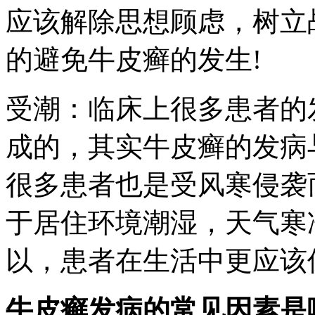
应该解除思想顾虑，树立
的避免牛皮癣的发生!
受潮：临床上很多患者的
成的，其实牛皮癣的发病
很多患者也是受风寒侵袭
于居住环境潮湿，天气寒
以，患者在生活中更应该
牛皮癣发病的常见因素是