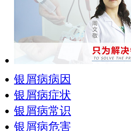
银屑病病因
银屑病症状
银屑病常识
银屑病危害