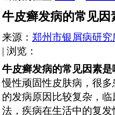
牛皮癣发病的常见因
来源：
郑州市银屑病研究
| 浏览：
牛皮癣发病的常见因素是
慢性顽固性皮肤病，很多
的发病原因比较复杂，临
法，疾病在生活中的复发