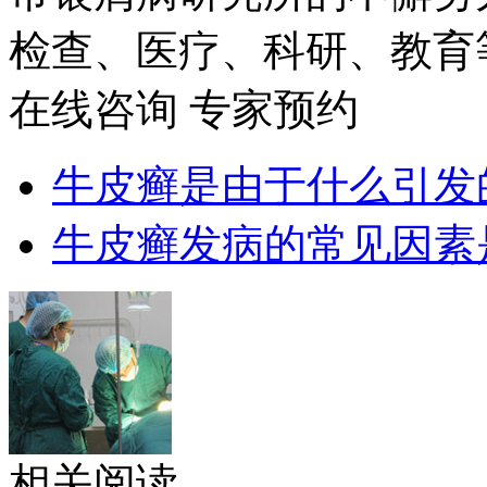
检查、医疗、科研、教育
在线咨询
专家预约
牛皮癣是由于什么引发
牛皮癣发病的常见因素
相关阅读