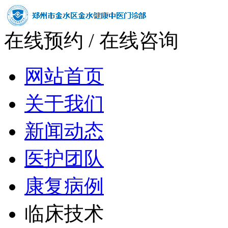
在线预约
/
在线咨询
网站首页
关于我们
新闻动态
医护团队
康复病例
临床技术