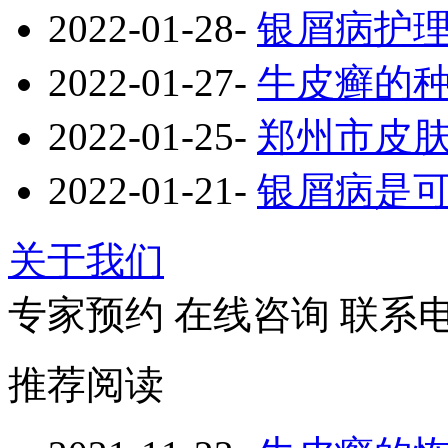
2022-01-28
-
银屑病护
2022-01-27
-
牛皮癣的
2022-01-25
-
郑州市皮
2022-01-21
-
银屑病是
关于我们
专家预约
在线咨询
联系
推荐阅读