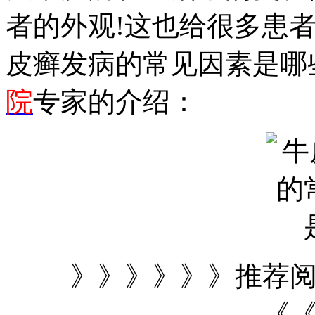
者的外观!这也给很多患
皮癣发病的常见因素是哪
院
专家的介绍：
》》》》》》推荐
《