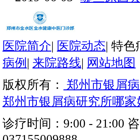
医院简介
|
医院动态
|
特色
病例
|
来院路线
|
网站地图
版权所有：
郑州市银屑病
郑州市银屑病研究所哪家
诊疗时间：9:00 - 21:00 
037155009888