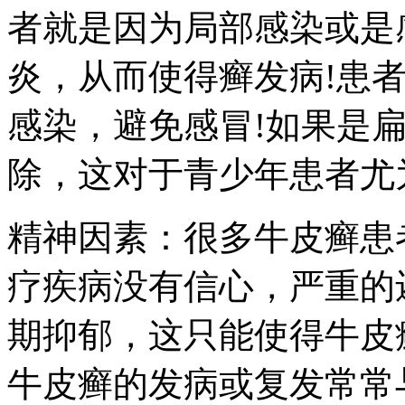
者就是因为局部感染或是
炎，从而使得癣发病!患
感染，避免感冒!如果是
除，这对于青少年患者尤
精神因素：很多牛皮癣患
疗疾病没有信心，严重的
期抑郁，这只能使得牛皮
牛皮癣的发病或复发常常