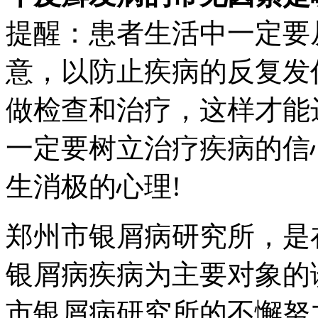
提醒：患者生活中一定要
意，以防止疾病的反复发
做检查和治疗，这样才能
一定要树立治疗疾病的信
生消极的心理!
郑州市银屑病研究所，是
银屑病疾病为主要对象的
市银屑病研究所的不懈努