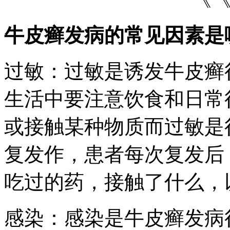
牛皮癣发病的常见因素是
过敏：过敏是诱发牛皮癣
生活中要注意饮食和日常
或接触某种物质而过敏是
复发作，患者每次复发后
吃过的药，接触了什么，
感染：感染是牛皮癣发病