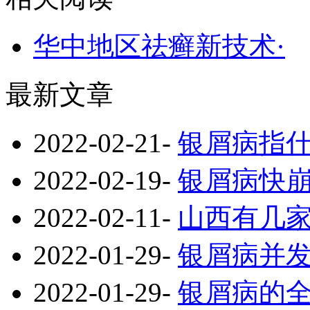
华中地区祛癣新技术·
最新文章
2022-02-21
-
银屑病指
2022-02-19
-
银屑病快
2022-02-11
-
山西有几
2022-01-29
-
银屑病并
2022-01-29
-
银屑病的