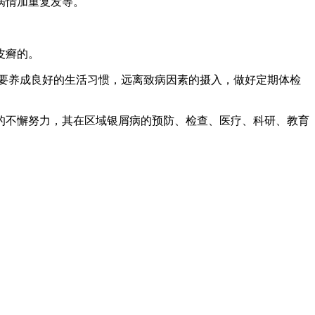
病情加重复发等。
皮癣的。
要养成良好的生活习惯，远离致病因素的摄入，做好定期体检
的不懈努力，其在区域银屑病的预防、检查、医疗、科研、教育