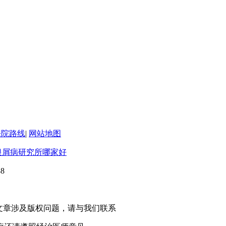
来院路线
|
网站地图
银屑病研究所哪家好
8
有转载或引用本站文章涉及版权问题，请与我们联系