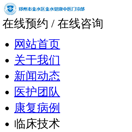
在线预约
/
在线咨询
网站首页
关于我们
新闻动态
医护团队
康复病例
临床技术