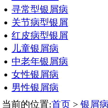
寻常型银屑病
关节病型银屑
红皮病型银屑
儿童银屑病
中老年银屑病
女性银屑病
男性银屑病
当前的位置:
首页
>
银屑