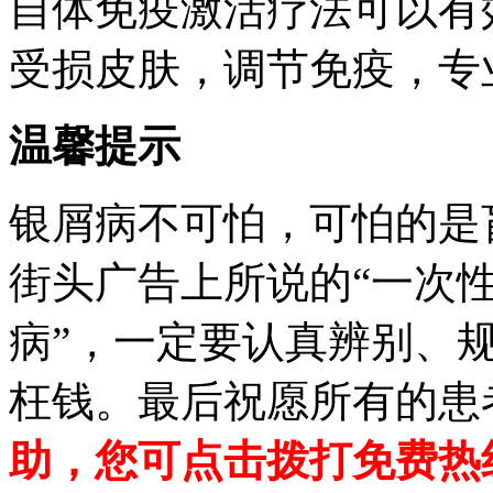
自体免疫激活疗法可以有
受损皮肤，调节免疫，专
温馨提示
银屑病不可怕，可怕的是
街头广告上所说的“一次
病”，一定要认真辨别、
枉钱。最后祝愿所有的患
助，您可点击拨打免费热线：0