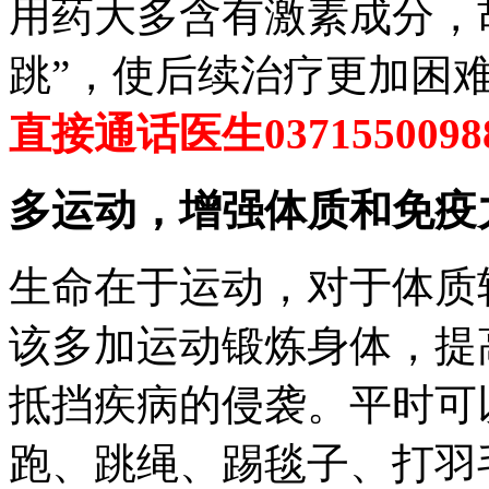
用药大多含有激素成分，
跳”，使后续治疗更加困
直接通话医生0371550098
多运动，增强体质和免疫
生命在于运动，对于体质
该多加运动锻炼身体，提
抵挡疾病的侵袭。平时可
跑、跳绳、踢毯子、打羽