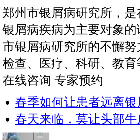
郑州市银屑病研究所，是
银屑病疾病为主要对象的
市银屑病研究所的不懈努
检查、医疗、科研、教育
在线咨询
专家预约
春季如何让患者远离银
春天来临，莫让头部牛