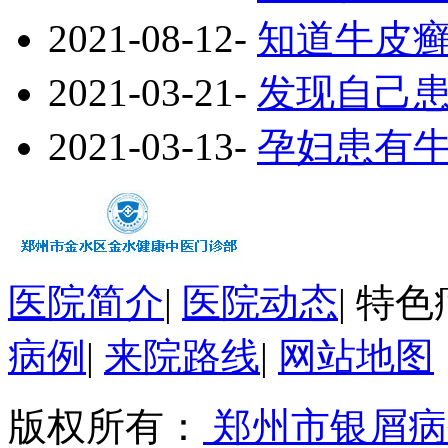
2021-08-12
-
知道牛皮
2021-03-21
-
发现自己
2021-03-13
-
孕妇患有
医院简介
|
医院动态
|
特色
病例
|
来院路线
|
网站地图
版权所有：
郑州市银屑病