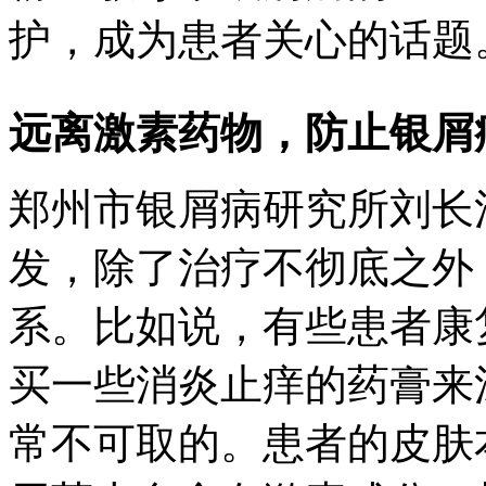
护，成为患者关心的话题
远离激素药物，防止银屑
郑州市银屑病研究所刘长
发，除了治疗不彻底之外
系。比如说，有些患者康
买一些消炎止痒的药膏来
常不可取的。患者的皮肤