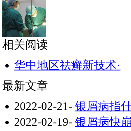
相关阅读
华中地区祛癣新技术·
最新文章
2022-02-21
-
银屑病指
2022-02-19
-
银屑病快