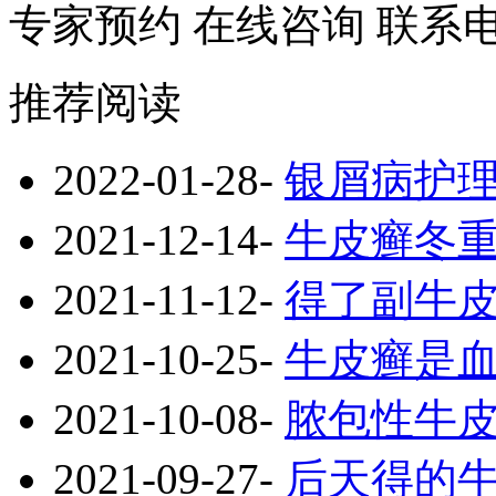
专家预约
在线咨询
联系
推荐阅读
2022-01-28
-
银屑病护
2021-12-14
-
牛皮癣冬
2021-11-12
-
得了副牛
2021-10-25
-
牛皮癣是
2021-10-08
-
脓包性牛
2021-09-27
-
后天得的