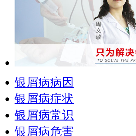
银屑病病因
银屑病症状
银屑病常识
银屑病危害