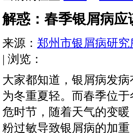
解惑：春季银屑病应
来源：
郑州市银屑病研究
| 浏览：
大家都知道，银屑病发病
为冬重夏轻。而春季位于
危时节，随着天气的变暖
粉过敏导致银屑病的加重