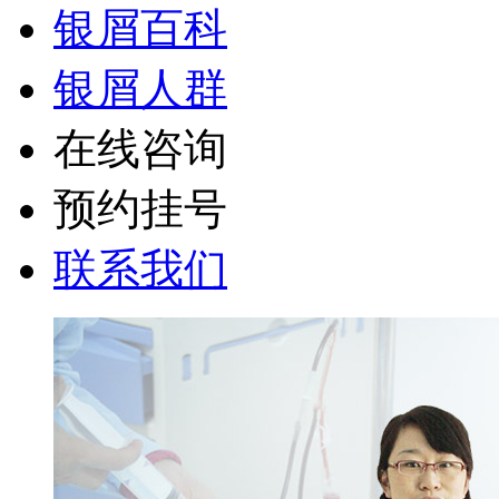
银屑百科
银屑人群
在线咨询
预约挂号
联系我们