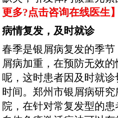
更多?点击咨询在线医生
病情复发，及时就诊
春季是银屑病复发的季节
屑病加重，在预防无效的
呢，这时患者因及时就诊
时间。郑州市银屑病研究
院，在针对常复发型的患