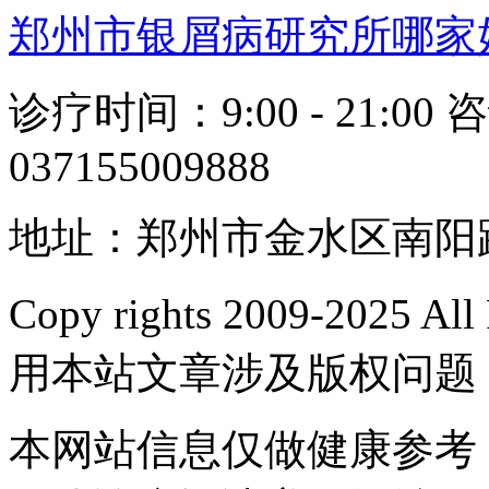
郑州市银屑病研究所哪家
诊疗时间：9:00 - 21:00 
037155009888
地址：郑州市金水区南阳路
Copy rights 2009-2025 
用本站文章涉及版权问题
本网站信息仅做健康参考