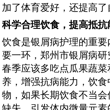
加了体育爱好，还提高了
科学合理饮食，提高抵抗
饮食是银屑病护理的重要
要一环，郑州市银屑病研
春季应该多吃点瓜果蔬菜
养，增强抗病能力，饮食
物，如果长期饮食不当会
缺失，引发体内微量元素