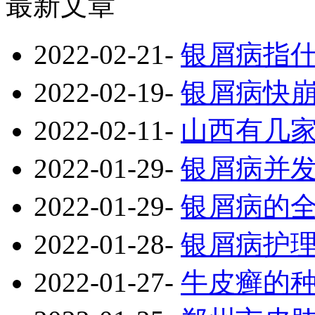
最新文章
2022-02-21
-
银屑病指
2022-02-19
-
银屑病快
2022-02-11
-
山西有几
2022-01-29
-
银屑病并
2022-01-29
-
银屑病的
2022-01-28
-
银屑病护
2022-01-27
-
牛皮癣的