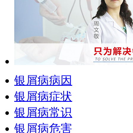
银屑病病因
银屑病症状
银屑病常识
银屑病危害