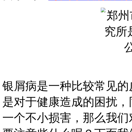
银屑病是一种比较常见的
是对于健康造成的困扰，
一个不小损害，那么我们