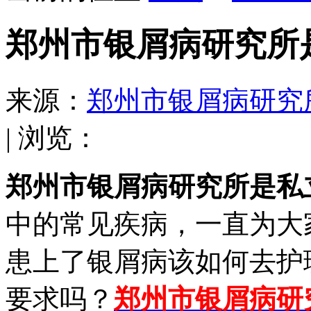
郑州市银屑病研究所
来源：
郑州市银屑病研究
| 浏览：
郑州市银屑病研究所是私
中的常见疾病，一直为大
患上了银屑病该如何去护
要求吗？
郑州市银屑病研