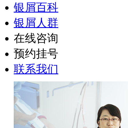
银屑百科
银屑人群
在线咨询
预约挂号
联系我们