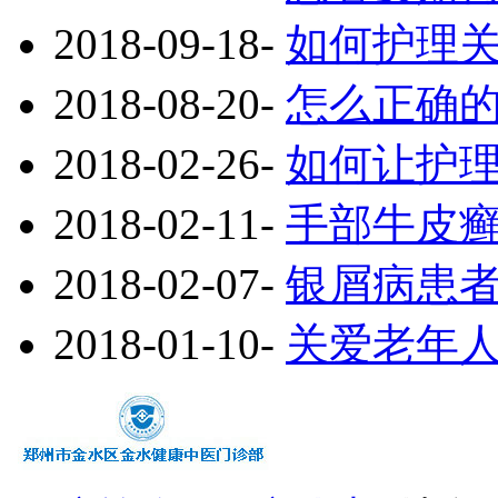
2018-09-18
-
如何护理
2018-08-20
-
怎么正确
2018-02-26
-
如何让护
2018-02-11
-
手部牛皮
2018-02-07
-
银屑病患
2018-01-10
-
关爱老年