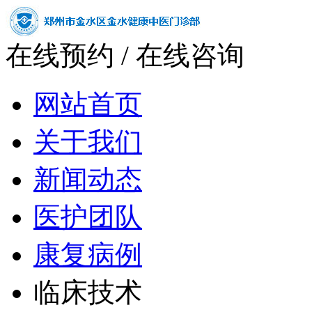
在线预约
/
在线咨询
网站首页
关于我们
新闻动态
医护团队
康复病例
临床技术