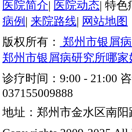
医院简介
|
医院动态
|
特色
病例
|
来院路线
|
网站地图
版权所有：
郑州市银屑病
郑州市银屑病研究所哪家
诊疗时间：9:00 - 21:00 
037155009888
地址：郑州市金水区南阳路