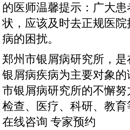
的医师温馨提示：广大患
状，应该及时去正规医院
病的困扰。
郑州市银屑病研究所，是
银屑病疾病为主要对象的
市银屑病研究所的不懈努
检查、医疗、科研、教育
在线咨询
专家预约