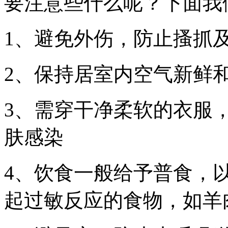
要注意些什么呢？下面我
1、避免外伤，防止搔抓
2、保持居室内空气新鲜
3、需穿干净柔软的衣服
肤感染
4、饮食一般给予普食，
起过敏反应的食物，如羊