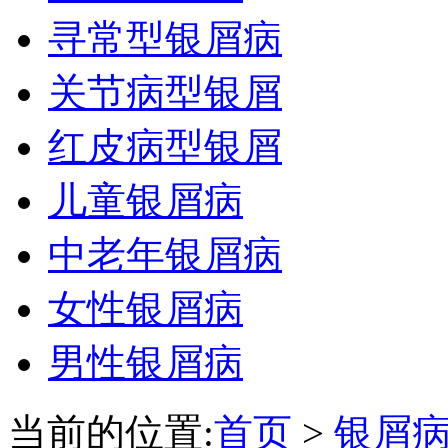
寻常型银屑病
关节病型银屑
红皮病型银屑
儿童银屑病
中老年银屑病
女性银屑病
男性银屑病
当前的位置:
首页
>
银屑