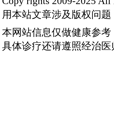
Copy rights 2009-2025 
用本站文章涉及版权问题
本网站信息仅做健康参考
具体诊疗还请遵照经治医