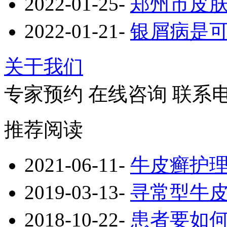
2022-01-25
-
郑州市皮
2022-01-21
-
银屑病是
关于我们
专家预约
在线咨询
联系
推荐阅读
2021-06-11
-
牛皮癣护
2019-03-13
-
寻常型牛
2018-10-22
-
患者要如