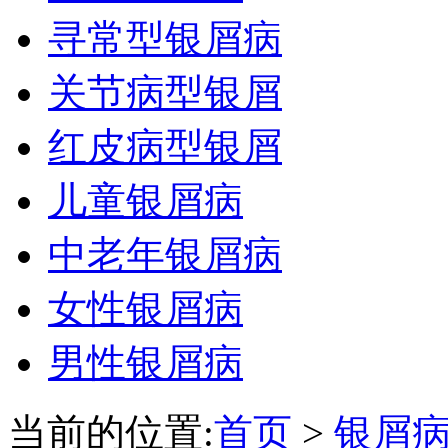
寻常型银屑病
关节病型银屑
红皮病型银屑
儿童银屑病
中老年银屑病
女性银屑病
男性银屑病
当前的位置:
首页
>
银屑