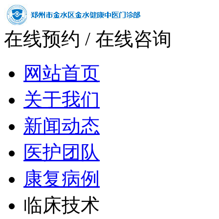
在线预约
/
在线咨询
网站首页
关于我们
新闻动态
医护团队
康复病例
临床技术