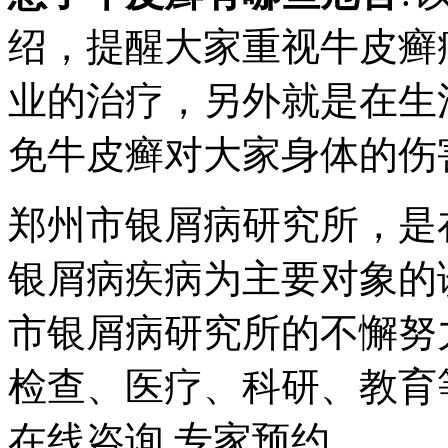
绍，提醒大家重视牛皮癣
业的治疗，另外就是在生
免牛皮癣对大家身体的伤
郑州市银屑病研究所，是
银屑病疾病为主要对象的
市银屑病研究所的不懈努
检查、医疗、科研、教育
在线咨询
专家预约