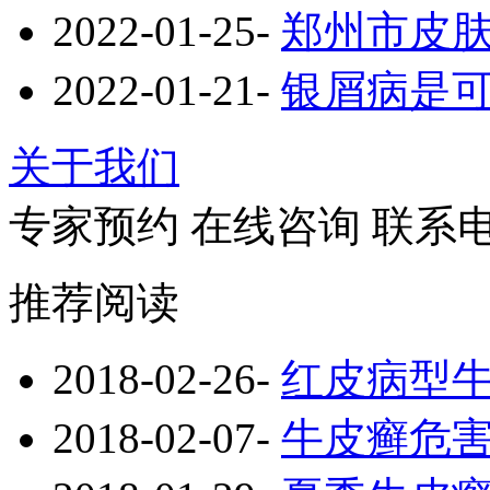
2022-01-25
-
郑州市皮
2022-01-21
-
银屑病是
关于我们
专家预约
在线咨询
联系
推荐阅读
2018-02-26
-
红皮病型
2018-02-07
-
牛皮癣危