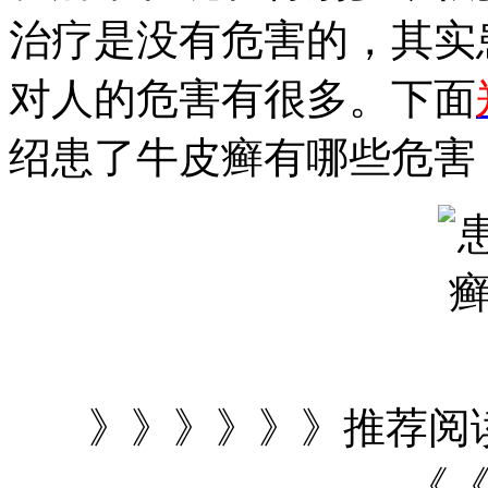
治疗是没有危害的，其实
对人的危害有很多。下面
绍患了牛皮癣有哪些危害
》》》》》》推荐阅
《