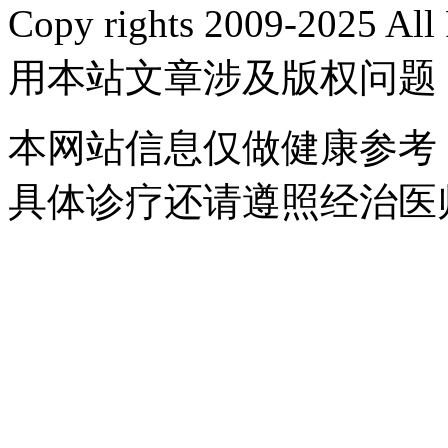
Copy rights 2009-2025 
用本站文章涉及版权问题
本网站信息仅做健康参考
具体诊疗还请遵照经治医