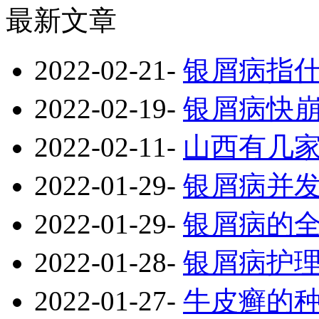
最新文章
2022-02-21
-
银屑病指
2022-02-19
-
银屑病快
2022-02-11
-
山西有几
2022-01-29
-
银屑病并
2022-01-29
-
银屑病的
2022-01-28
-
银屑病护
2022-01-27
-
牛皮癣的