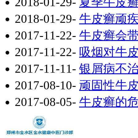
2018-01-29
-
夏季牛皮
2018-01-29
-
牛皮癣顽
2017-11-22
-
牛皮癣会
2017-11-22
-
吸烟对牛
2017-11-11
-
银屑病不
2017-08-10
-
顽固性牛
2017-08-05
-
牛皮癣的