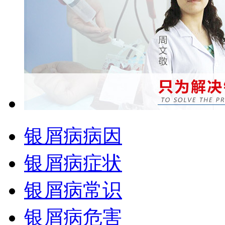
银屑病病因
银屑病症状
银屑病常识
银屑病危害