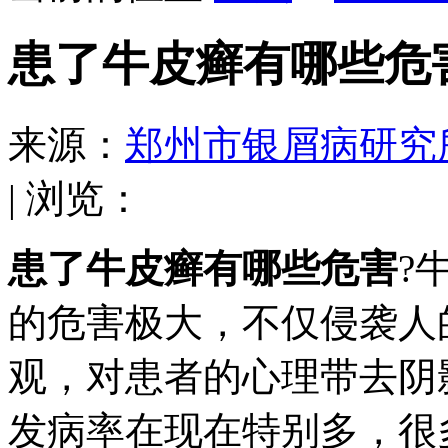
患了牛皮癣有哪些危
来源：
郑州市银屑病研究
| 浏览：
患了牛皮癣有哪些危害
?
的危害极大，不仅侵袭人
观，对患者的心理带去阴
发病率在现在特别多，很