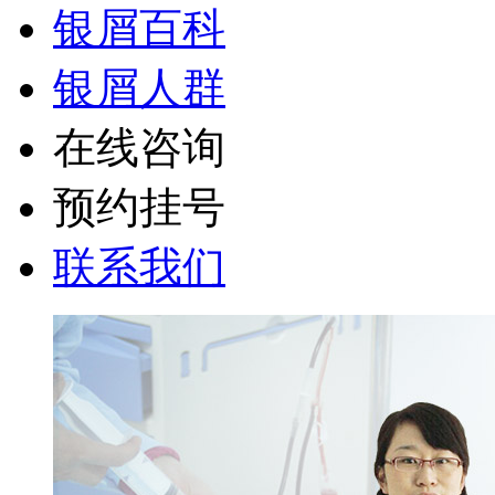
银屑百科
银屑人群
在线咨询
预约挂号
联系我们