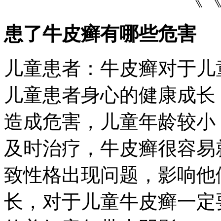
患了牛皮癣有哪些危害
儿童患者：牛皮癣对于儿
儿童患者身心的健康成长
造成危害，儿童年龄较小
及时治疗，牛皮癣很容易
致性格出现问题，影响他
长，对于儿童牛皮癣一定