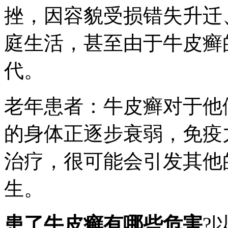
挫，因容貌受损错失升迁
庭生活，甚至由于牛皮癣
代。
老年患者：牛皮癣对于他
的身体正逐步衰弱，免疫
治疗，很可能会引发其他
生。
患了牛皮癣有哪些危害
?