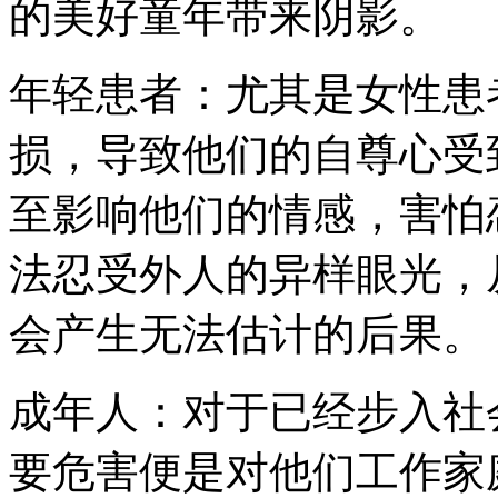
的美好童年带来阴影。
年轻患者：尤其是女性患
损，导致他们的自尊心受
至影响他们的情感，害怕
法忍受外人的异样眼光，
会产生无法估计的后果。
成年人：对于已经步入社
要危害便是对他们工作家