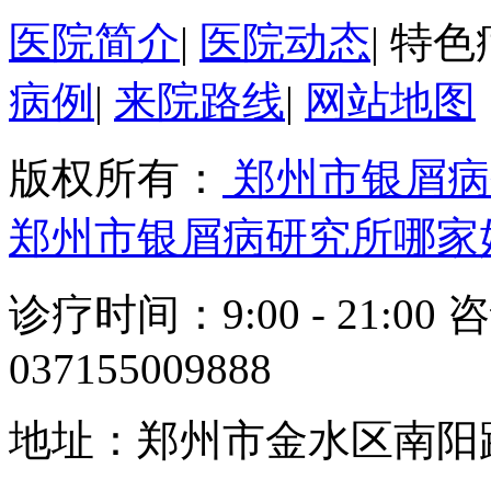
医院简介
|
医院动态
|
特色
病例
|
来院路线
|
网站地图
版权所有：
郑州市银屑病
郑州市银屑病研究所哪家
诊疗时间：9:00 - 21:00 
037155009888
地址：郑州市金水区南阳路