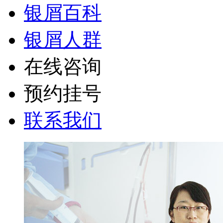
银屑百科
银屑人群
在线咨询
预约挂号
联系我们