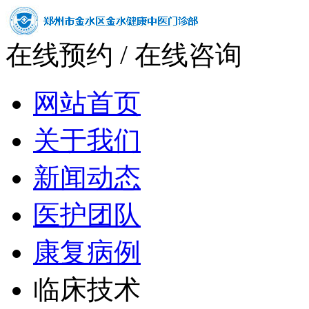
在线预约
/
在线咨询
网站首页
关于我们
新闻动态
医护团队
康复病例
临床技术