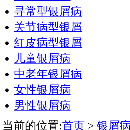
寻常型银屑病
关节病型银屑
红皮病型银屑
儿童银屑病
中老年银屑病
女性银屑病
男性银屑病
当前的位置:
首页
>
银屑