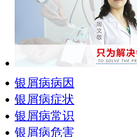
银屑病病因
银屑病症状
银屑病常识
银屑病危害