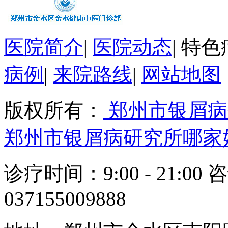
医院简介
|
医院动态
|
特色
病例
|
来院路线
|
网站地图
版权所有：
郑州市银屑病
郑州市银屑病研究所哪家
诊疗时间：9:00 - 21:00 
037155009888