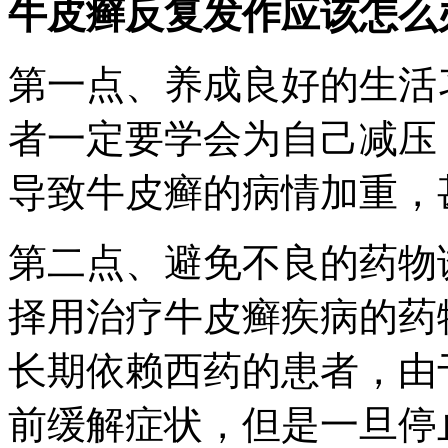
牛皮癣反复发作应该怎么
第一点、养成良好的生活
者一定要学会为自己减压
导致牛皮癣的病情加重，
第二点、避免不良的药物
择用治疗牛皮癣疾病的药
长期依赖西药的患者，由
前缓解症状，但是一旦停