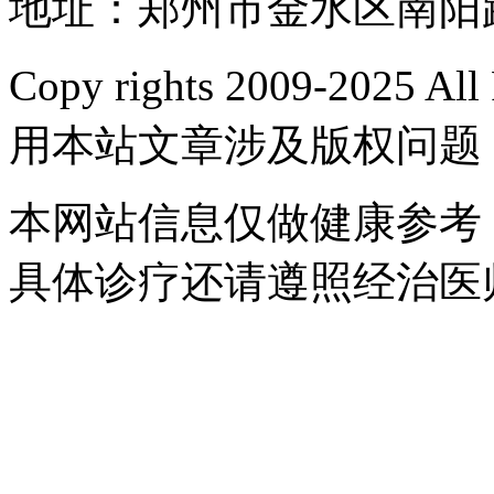
地址：郑州市金水区南阳路
Copy rights 2009-2025 
用本站文章涉及版权问题
本网站信息仅做健康参考
具体诊疗还请遵照经治医