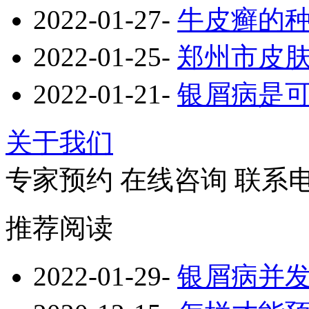
2022-01-27
-
牛皮癣的
2022-01-25
-
郑州市皮
2022-01-21
-
银屑病是
关于我们
专家预约
在线咨询
联系
推荐阅读
2022-01-29
-
银屑病并