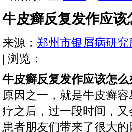
牛皮癣反复发作应该
来源：
郑州市银屑病研究
| 浏览：
牛皮癣反复发作应该怎么
原因之一，就是牛皮癣容
疗之后，过一段时间，又
患者朋友们带来了很大的