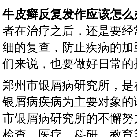
牛皮癣反复发作应该怎么
者在治疗之后，还是要经
细的复查，防止疾病的加
们来说，也要做好日常的
郑州市银屑病研究所，是
银屑病疾病为主要对象的
市银屑病研究所的不懈努
检查、医疗、科研、教育