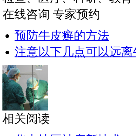
在线咨询
专家预约
预防牛皮癣的方法
注意以下几点可以远离
相关阅读