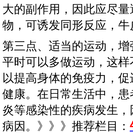
大的副作用，因此应尽量
物，可诱发同形反应，牛
第三点、适当的运动，增
平时可以多做运动，这样
以提高身体的免疫力，促
健康。在日常生活中，患
炎等感染性的疾病发生，
病因。》》》推荐栏目：