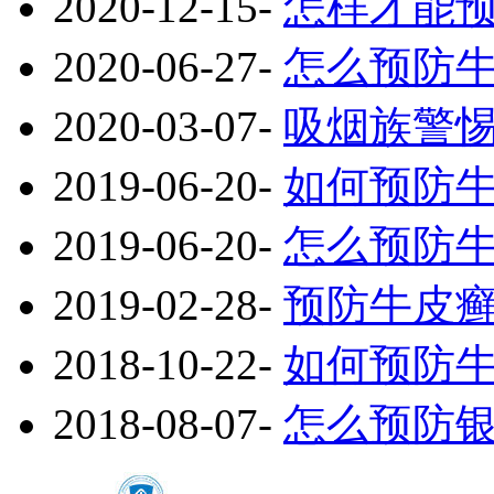
2020-12-15
-
怎样才能
2020-06-27
-
怎么预防
2020-03-07
-
吸烟族警惕
2019-06-20
-
如何预防
2019-06-20
-
怎么预防
2019-02-28
-
预防牛皮
2018-10-22
-
如何预防
2018-08-07
-
怎么预防