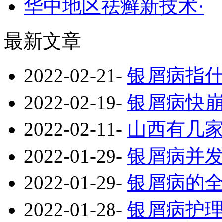
华中地区祛癣新技术·
最新文章
2022-02-21
-
银屑病指
2022-02-19
-
银屑病快
2022-02-11
-
山西有几
2022-01-29
-
银屑病并
2022-01-29
-
银屑病的
2022-01-28
-
银屑病护