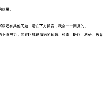
的效果。
屑病还有其他问题，请在下方留言，我会一一回复的。
的不懈努力，其在区域银屑病的预防、检查、医疗、科研、教育