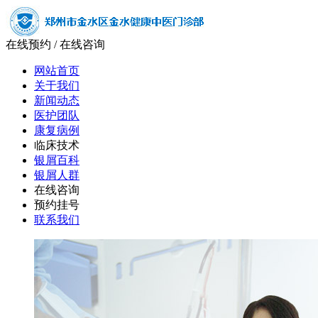
在线预约
/
在线咨询
网站首页
关于我们
新闻动态
医护团队
康复病例
临床技术
银屑百科
银屑人群
在线咨询
预约挂号
联系我们