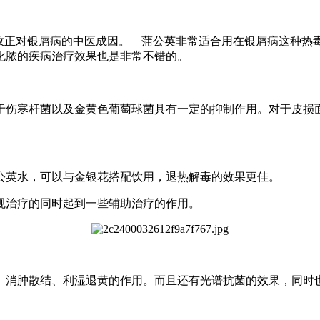
功效正对银屑病的中医成因。 蒲公英非常适合用在银屑病这种热
化脓的疾病治疗效果也是非常不错的。
于伤寒杆菌以及金黄色葡萄球菌具有一定的抑制作用。对于皮损
公英水，可以与金银花搭配饮用，退热解毒的效果更佳。
规治疗的同时起到一些辅助治疗的作用。
、消肿散结、利湿退黄的作用。而且还有光谱抗菌的效果，同时