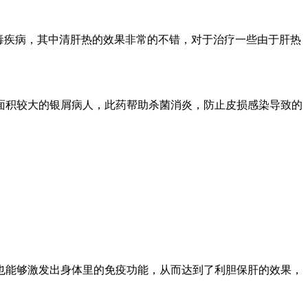
毒疾病，其中清肝热的效果非常的不错，对于治疗一些由于肝热
面积较大的银屑病人，此药帮助杀菌消炎，防止皮损感染导致的
也能够激发出身体里的免疫功能，从而达到了利胆保肝的效果，