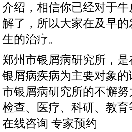
介绍，相信你已经对于牛
解了，所以大家在及早的
生的治疗。
郑州市银屑病研究所，是
银屑病疾病为主要对象的
市银屑病研究所的不懈努
检查、医疗、科研、教育
在线咨询
专家预约