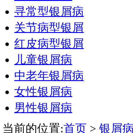
寻常型银屑病
关节病型银屑
红皮病型银屑
儿童银屑病
中老年银屑病
女性银屑病
男性银屑病
当前的位置:
首页
>
银屑