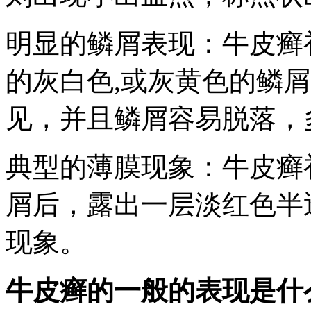
明显的鳞屑表现：牛皮癣
的灰白色,或灰黄色的鳞
见，并且鳞屑容易脱落，
典型的薄膜现象：牛皮癣
屑后，露出一层淡红色半
现象。
牛皮癣的一般的表现是什