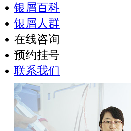
银屑百科
银屑人群
在线咨询
预约挂号
联系我们