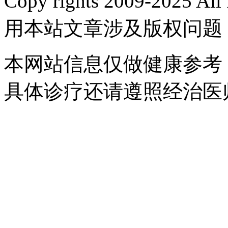
Copy rights 2009-2025 
用本站文章涉及版权问题
本网站信息仅做健康参考
具体诊疗还请遵照经治医