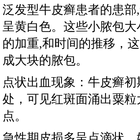
泛发型牛皮癣患者的患部
呈黄白色。这些小脓包大
的加重,和时间的推移，
成大块的脓包。
点状出血现象：牛皮癣初
处，可见红斑面涌出粟粒
点。
急性期皮损多呈点滴状，