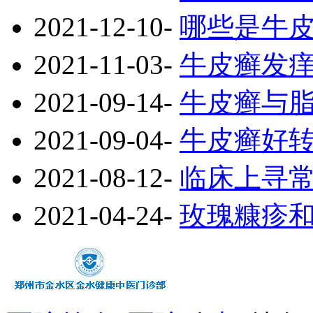
2021-12-10
-
哪些是牛
2021-11-03
-
牛皮癣发
2021-09-14
-
牛皮癣与
2021-09-04
-
牛皮癣好
2021-08-12
-
临床上寻
2021-04-24
-
玫瑰糠疹