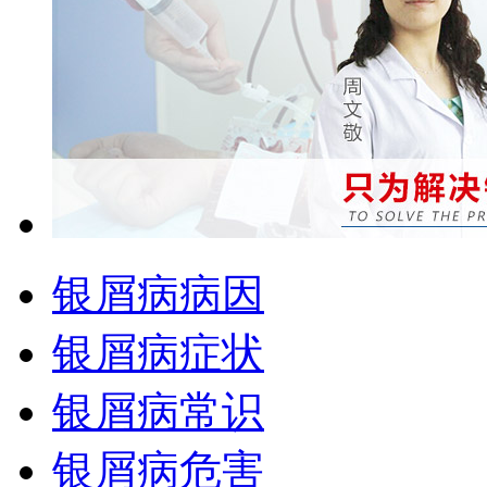
银屑病病因
银屑病症状
银屑病常识
银屑病危害