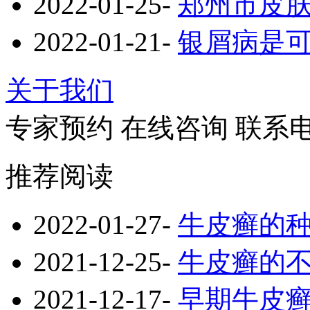
2022-01-25
-
郑州市皮
2022-01-21
-
银屑病是
关于我们
专家预约
在线咨询
联系
推荐阅读
2022-01-27
-
牛皮癣的
2021-12-25
-
牛皮癣的
2021-12-17
-
早期牛皮