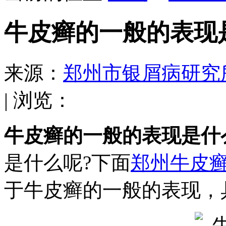
牛皮癣的一般的表现
来源：
郑州市银屑病研究
| 浏览：
牛皮癣的一般的表现是什
是什么呢?下面
郑州牛皮
于牛皮癣的一般的表现，