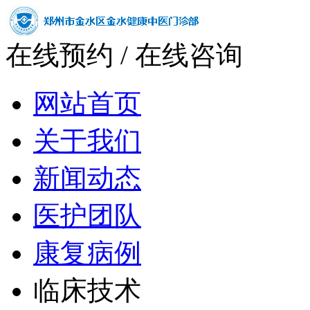
在线预约
/
在线咨询
网站首页
关于我们
新闻动态
医护团队
康复病例
临床技术