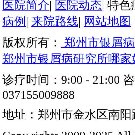
医院简介
|
医院动态
|
特色
病例
|
来院路线
|
网站地图
版权所有：
郑州市银屑病
郑州市银屑病研究所哪家
诊疗时间：9:00 - 21:00 
037155009888
地址：郑州市金水区南阳路