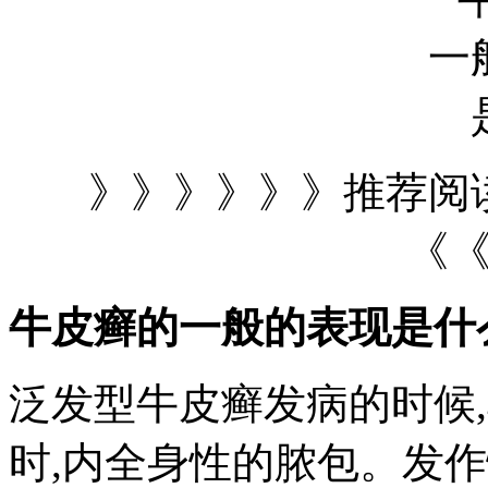
》》》》》》推荐阅
《
牛皮癣的一般的表现是什
泛发型牛皮癣发病的时候
时,内全身性的脓包。发