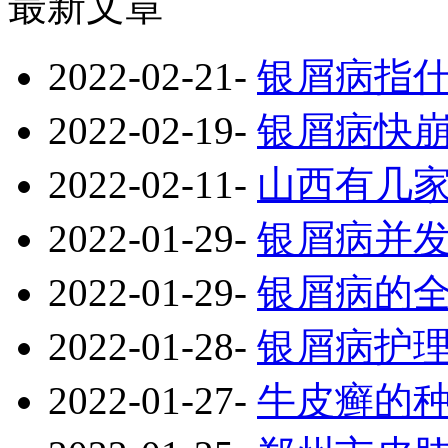
最新文章
2022-02-21
-
银屑病指
2022-02-19
-
银屑病快
2022-02-11
-
山西有几
2022-01-29
-
银屑病并
2022-01-29
-
银屑病的
2022-01-28
-
银屑病护
2022-01-27
-
牛皮癣的