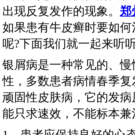
出现反复发作的现象。
郑
如果患有牛皮癣时要如何
呢?下面我们就一起来听
银屑病是一种常见的、慢
性，多数患者病情春季复
顽固性皮肤病，它的发病
能只求速效，不能标本兼
1、患者应保持良好的心