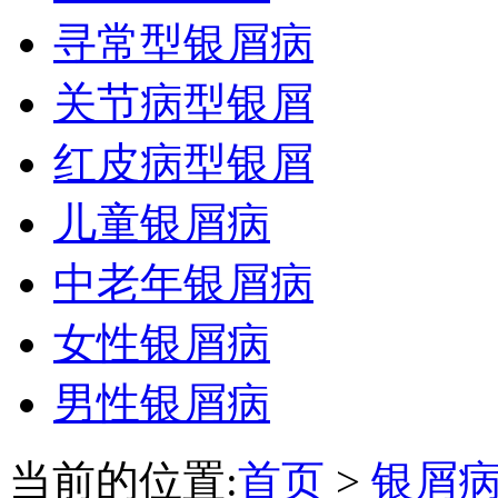
寻常型银屑病
关节病型银屑
红皮病型银屑
儿童银屑病
中老年银屑病
女性银屑病
男性银屑病
当前的位置:
首页
>
银屑