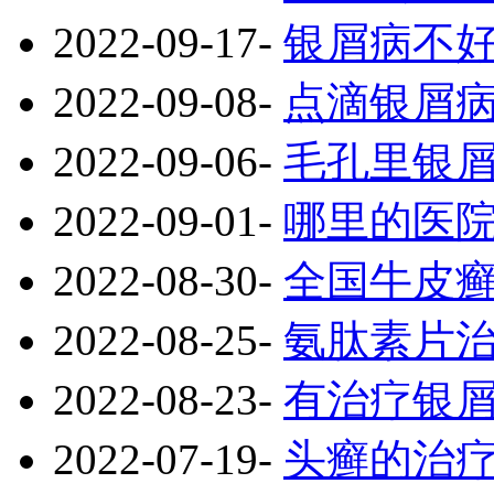
2022-09-17
-
银屑病不
2022-09-08
-
点滴银屑
2022-09-06
-
毛孔里银
2022-09-01
-
哪里的医
2022-08-30
-
全国牛皮
2022-08-25
-
氨肽素片
2022-08-23
-
有治疗银
2022-07-19
-
头癣的治