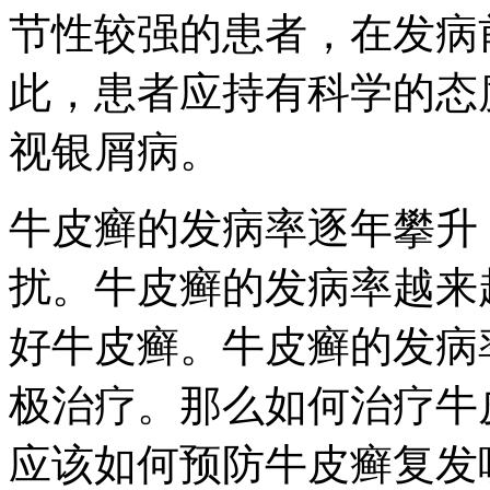
节性较强的患者，在发病
此，患者应持有科学的态
视银屑病。
牛皮癣的发病率逐年攀升
扰。牛皮癣的发病率越来
好牛皮癣。牛皮癣的发病
极治疗。那么如何治疗牛
应该如何预防牛皮癣复发