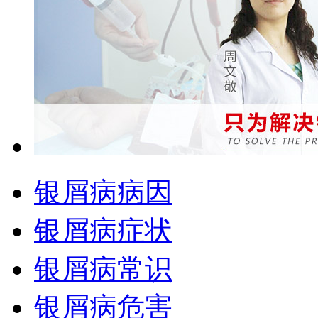
银屑病病因
银屑病症状
银屑病常识
银屑病危害