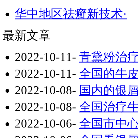
华中地区祛癣新技术·
最新文章
2022-10-11
-
青黛粉治
2022-10-11
-
全国的牛
2022-10-08
-
国内的银
2022-10-08
-
全国治疗
2022-10-06
-
全国市中