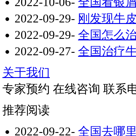
2022-10-06
-
全国看银
2022-09-29
-
刚发现牛
2022-09-29
-
全国怎么
2022-09-27
-
全国治疗
关于我们
专家预约
在线咨询
联系
推荐阅读
2022-09-22
-
全国去哪