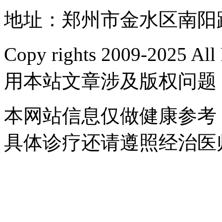
地址：郑州市金水区南阳路
Copy rights 2009-2025 
用本站文章涉及版权问题
本网站信息仅做健康参考
具体诊疗还请遵照经治医