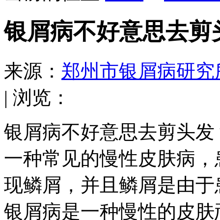
银屑病不好意思去剪
来源：
郑州市银屑病研究
| 浏览：
银屑病不好意思去剪头发
一种常见的慢性皮肤病，
现鳞屑，并且鳞屑是由于
银屑病是一种慢性的皮肤