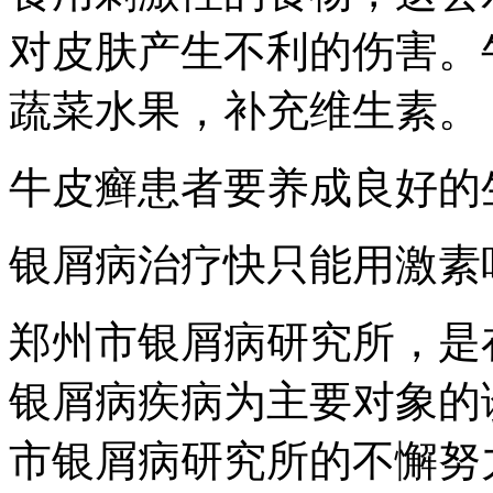
对皮肤产生不利的伤害。
蔬菜水果，补充维生素。
牛皮癣患者要养成良好的
银屑病治疗快只能用激素
郑州市银屑病研究所，是
银屑病疾病为主要对象的
市银屑病研究所的不懈努