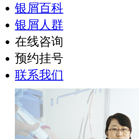
银屑百科
银屑人群
在线咨询
预约挂号
联系我们