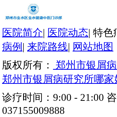
医院简介
|
医院动态
|
特色
病例
|
来院路线
|
网站地图
版权所有：
郑州市银屑病
郑州市银屑病研究所哪家
诊疗时间：9:00 - 21:00 
037155009888