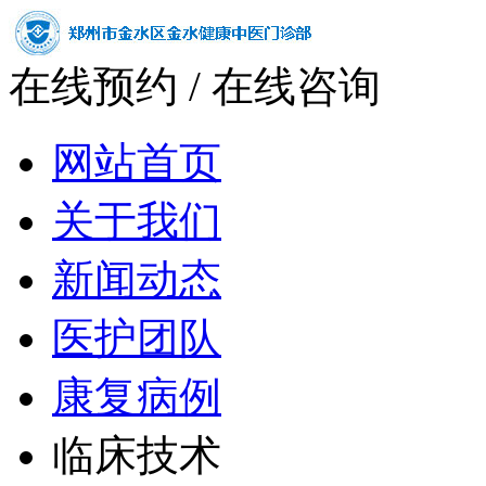
在线预约
/
在线咨询
网站首页
关于我们
新闻动态
医护团队
康复病例
临床技术