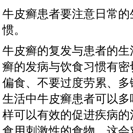
牛皮癣患者要注意日常的
惯。
牛皮癣的复发与患者的生
癣的发病与饮食习惯有密
偏食、不要过度劳累、多
生活中牛皮癣患者可以多
样可以有效的促进疾病的
食用刺激性的食物，这会