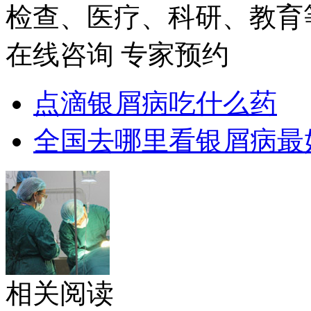
检查、医疗、科研、教育
在线咨询
专家预约
点滴银屑病吃什么药
全国去哪里看银屑病最
相关阅读