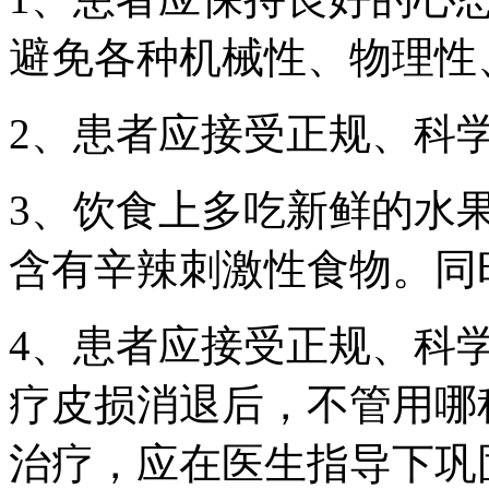
避免各种机械性、物理性
2、患者应接受正规、科
3、饮食上多吃新鲜的水
含有辛辣刺激性食物。同
4、患者应接受正规、科
疗皮损消退后，不管用哪
治疗，应在医生指导下巩