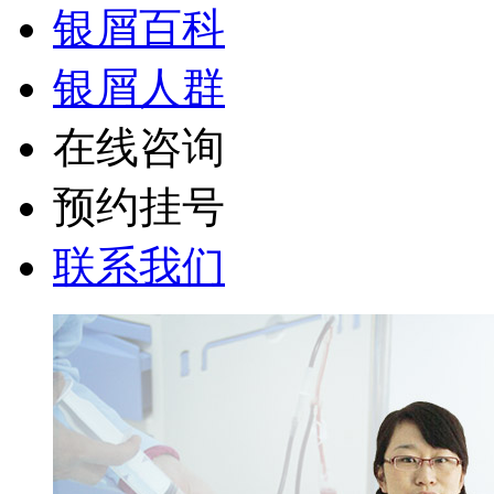
银屑百科
银屑人群
在线咨询
预约挂号
联系我们