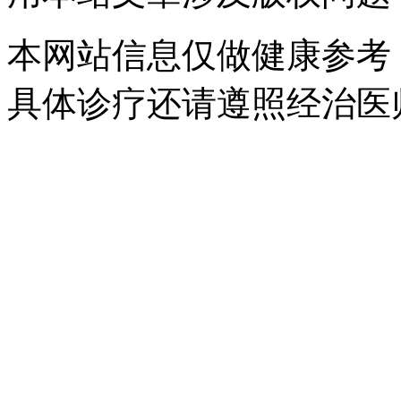
本网站信息仅做健康参考
具体诊疗还请遵照经治医