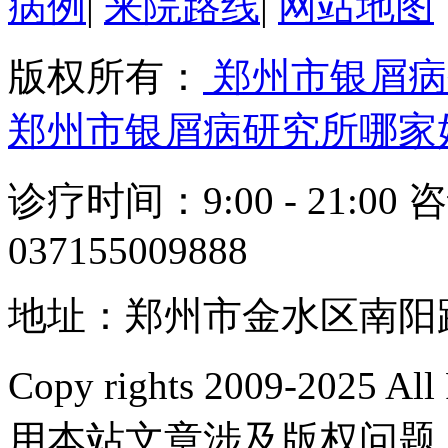
病例
|
来院路线
|
网站地图
版权所有：
郑州市银屑病
郑州市银屑病研究所哪家
诊疗时间：9:00 - 21:00 
037155009888
地址：郑州市金水区南阳路
Copy rights 2009-2025 
用本站文章涉及版权问题