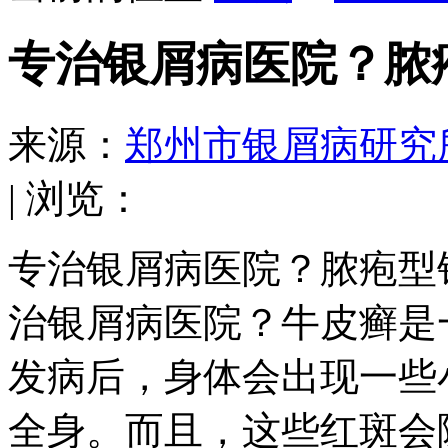
专治银屑病医院？脓
来源：
郑州市银屑病研究
| 浏览：
专治银屑病医院？脓疱型
治银屑病医院？牛皮癣是
发病后，身体会出现一些
全身。而且，这些红斑会