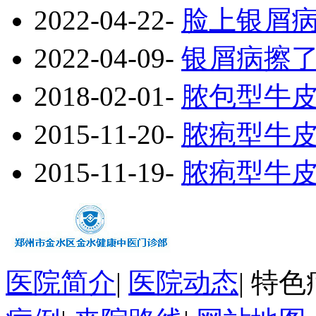
2022-04-22
-
脸上银屑
2022-04-09
-
银屑病擦
2018-02-01
-
脓包型牛
2015-11-20
-
脓疱型牛
2015-11-19
-
脓疱型牛
医院简介
|
医院动态
|
特色