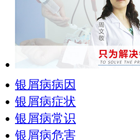
银屑病病因
银屑病症状
银屑病常识
银屑病危害