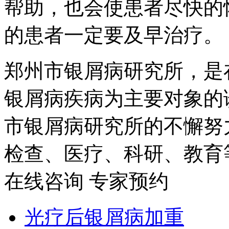
帮助，也会使患者尽快的
的患者一定要及早治疗。
郑州市银屑病研究所，是
银屑病疾病为主要对象的
市银屑病研究所的不懈努
检查、医疗、科研、教育
在线咨询
专家预约
光疗后银屑病加重