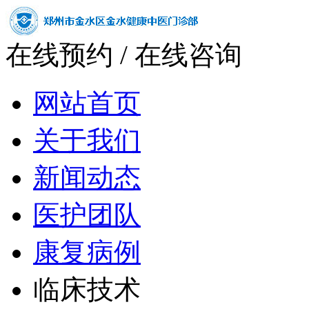
在线预约
/
在线咨询
网站首页
关于我们
新闻动态
医护团队
康复病例
临床技术