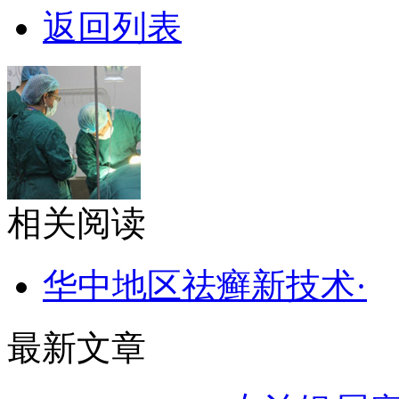
返回列表
相关阅读
华中地区祛癣新技术·
最新文章