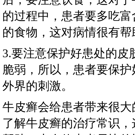
的过程中，患者要多吃富
的食物，这对病情很有帮
3.要注意保护好患处的
脆弱，所以，患者要保护
外界的刺激。
牛皮癣会给患者带来很大
了解牛皮癣的治疗常识，