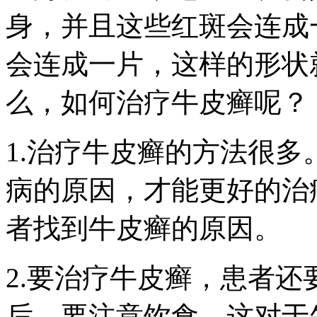
身，并且这些红斑会连成
会连成一片，这样的形状
么，如何治疗牛皮癣呢？
1.治疗牛皮癣的方法很
病的原因，才能更好的治
者找到牛皮癣的原因。
2.要治疗牛皮癣，患者
后，要注意饮食，这对于