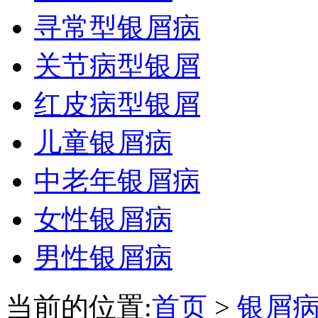
寻常型银屑病
关节病型银屑
红皮病型银屑
儿童银屑病
中老年银屑病
女性银屑病
男性银屑病
当前的位置:
首页
>
银屑