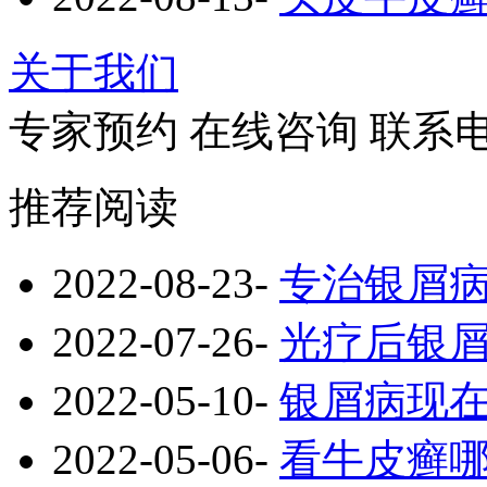
关于我们
专家预约
在线咨询
联系
推荐阅读
2022-08-23
-
专治银屑
2022-07-26
-
光疗后银
2022-05-10
-
银屑病现
2022-05-06
-
看牛皮癣