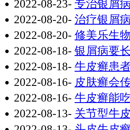
2022-08-23
-
专治银屑
2022-08-20
-
治疗银屑
2022-08-20
-
修美乐生
2022-08-18
-
银屑病要
2022-08-18
-
牛皮癣患
2022-08-16
-
皮肤癣会
2022-08-16
-
牛皮癣能
2022-08-13
-
关节型牛
2022-08-13
-
头皮牛皮