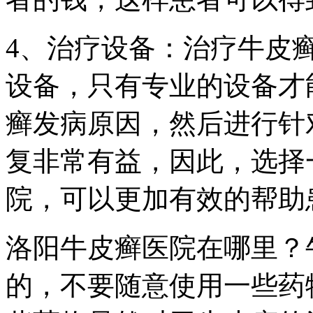
4、治疗设备：治疗牛皮
设备，只有专业的设备才
癣发病原因，然后进行针
复非常有益，因此，选择
院，可以更加有效的帮助
洛阳牛皮癣医院在哪里？
的，不要随意使用一些药