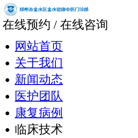
在线预约
/
在线咨询
网站首页
关于我们
新闻动态
医护团队
康复病例
临床技术