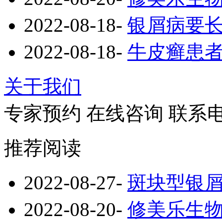
2022-08-18
-
银屑病要
2022-08-18
-
牛皮癣患
关于我们
专家预约
在线咨询
联系
推荐阅读
2022-08-27
-
斑块型银
2022-08-20
-
修美乐生