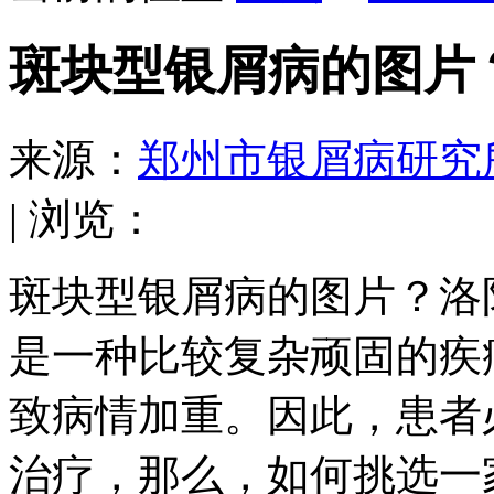
斑块型银屑病的图片
来源：
郑州市银屑病研究
| 浏览：
斑块型银屑病的图片？洛
是一种比较复杂顽固的疾
致病情加重。因此，患者
治疗，那么，如何挑选一