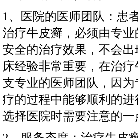
1、医院的医师团队：患
治疗牛皮癣，必须由专业
安全的治疗效果，不会出
床经验非常重要，在治疗
支专业的医师团队，因为
疗的过程中能够顺利的进
选择医院时需要注意的一
2、服务态度：治疗牛皮