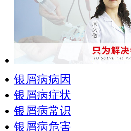
银屑病病因
银屑病症状
银屑病常识
银屑病危害