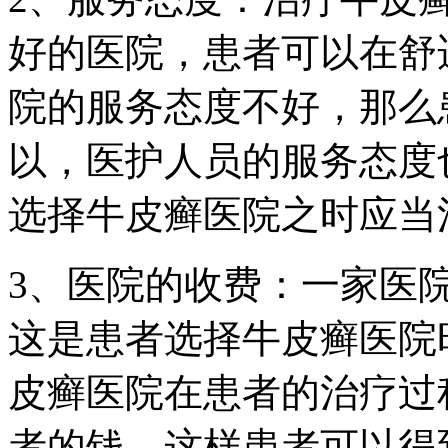
好的医院，患者可以在舒
院的服务态度不好，那么
以，医护人员的服务态度
选择牛皮癣医院之时应当
3、医院的收费：一家医
这是患者选择牛皮癣医院
皮癣医院在患者的治疗过
者的钱，这样患者可以得