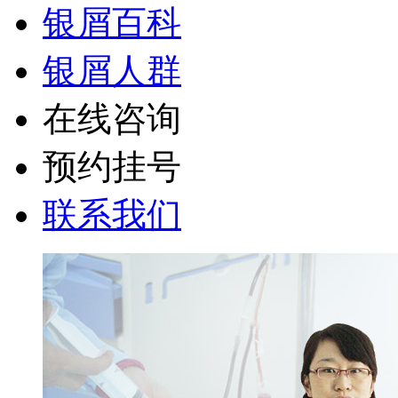
银屑百科
银屑人群
在线咨询
预约挂号
联系我们