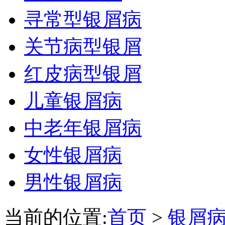
寻常型银屑病
关节病型银屑
红皮病型银屑
儿童银屑病
中老年银屑病
女性银屑病
男性银屑病
当前的位置:
首页
>
银屑