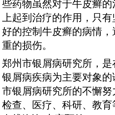
些药物虽然对于牛皮癣的
上起到治疗的作用，只有
好的控制牛皮癣的病情，
重的损伤。
郑州市银屑病研究所，是
银屑病疾病为主要对象的
市银屑病研究所的不懈努
检查、医疗、科研、教育