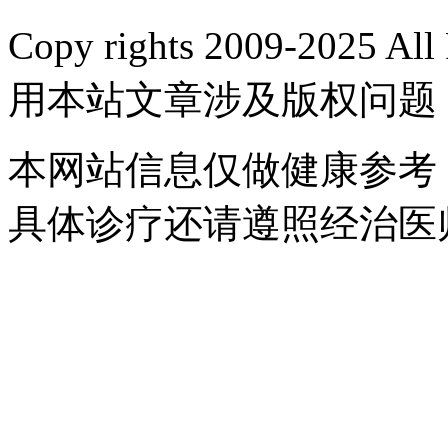
Copy rights 2009-2025 
用本站文章涉及版权问题
本网站信息仅做健康参考
具体诊疗还请遵照经治医