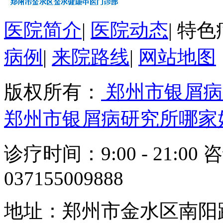
医院简介
|
医院动态
|
特色
病例
|
来院路线
|
网站地图
版权所有：
郑州市银屑病
郑州市银屑病研究所哪家
诊疗时间：9:00 - 21:00 
037155009888
地址：郑州市金水区南阳路