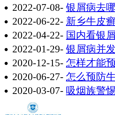
2022-07-08
-
银屑病去
2022-06-22
-
新乡牛皮
2022-04-22
-
国内看银
2022-01-29
-
银屑病并
2020-12-15
-
怎样才能
2020-06-27
-
怎么预防
2020-03-07
-
吸烟族警惕