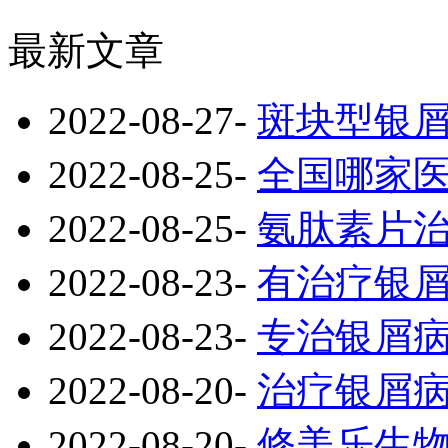
最新文章
2022-08-27
-
斑块型银
2022-08-25
-
全国哪家
2022-08-25
-
氨肽素片
2022-08-23
-
有治疗银
2022-08-23
-
专治银屑
2022-08-20
-
治疗银屑
2022-08-20
-
修美乐生